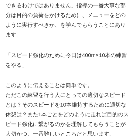
できるわけではありません。指導の一番大事な部
分は目的の負荷をかけるために、メニューをどの
ように実行すべきか、を学んでもらうことにあり
ます。
「スピード強化のために今日は400m×10本の練習
をやる」
このように伝えることは簡単です。
ただこの練習を行う人にとっての適切なスピード
とは？そのスピードを10本維持するために適切な
休憩は？また1本ごとをどのように走れば目的のス
ピード強化に繋がるのかを理解してもらうことが
大切かつ、一番難しいところだと思います。