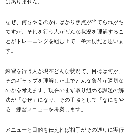
はありません。
なぜ、何をやるのかにばかり焦点が当てられがち
ですが、それを行う人がどんな状況を理解するこ
とがトレーニングを組む上で一番大切だと思いま
す。
練習を行う人が現在どんな状況で、目標は何か、
そのギャップを理解した上でどんな負荷が適切な
のかを考えます。現在のまず取り組める課題の解
決が「なぜ」になり、その手段として「なにをや
る」練習メニューを考案します。
メニューと目的を伝えれば相手がその通りに実行