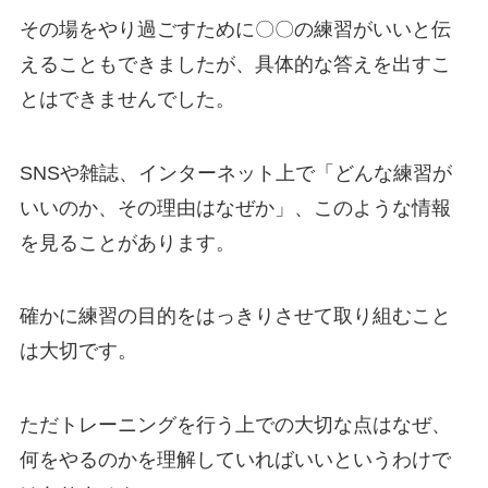
その場をやり過ごすために〇〇の練習がいいと伝
えることもできましたが、具体的な答えを出すこ
とはできませんでした。
SNSや雑誌、インターネット上で「どんな練習が
いいのか、その理由はなぜか」、このような情報
を見ることがあります。
確かに練習の目的をはっきりさせて取り組むこと
は大切です。
ただトレーニングを行う上での大切な点はなぜ、
何をやるのかを理解していればいいというわけで