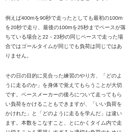
例えば400mを90秒で走ったとしても最初の100m
を20秒で走り、最後の100mを25秒までペースが落
ちている場合と22－23秒の同じペースで走った場
合ではゴールタイムが同じでも負荷は同じではあ
りません。
その日の目的に見合った練習のやり方、「どのよ
うに走るのか」を身体で覚えてもらうことが大切
です。ペースメーカーの後ろについて走ってもら
い負荷をかけることもできますが、「いい負荷を
かけれた」と「どのように走るを学んだ」は違い
ます。本数をこなすこと、とにかくタイム内で走