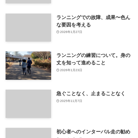
ランニングでの故障、成果〜色ん
な要因を考える
2026年1月27日
ランニングの練習について。身の
丈を知って進めること
2026年1月23日
急ぐことなく、止まることなく
2025年11月7日
初心者へのインターバル走の勧め