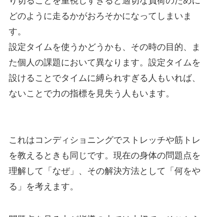
り切ることを重視しすぎると適切な負荷のために
どのように走るかがおろそかになってしまいま
す。
設定タイムを使うかどうかも、その時の目的、ま
た個人の課題において異なります。設定タイムを
設けることでタイムに縛られすぎる人もいれば、
ないことで力の指標を見失う人もいます。
これはコンディショニングでストレッチや筋トレ
を教えるときも同じです。現在の身体の問題点を
理解して「なぜ」、その解決方法として「何をや
る」を考えます。