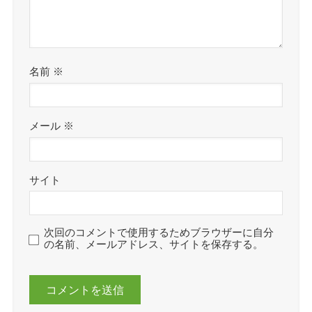
名前
※
メール
※
サイト
次回のコメントで使用するためブラウザーに自分
の名前、メールアドレス、サイトを保存する。