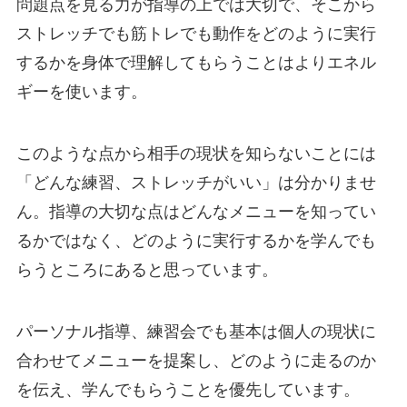
問題点を見る力が指導の上では大切で、そこから
ストレッチでも筋トレでも動作をどのように実行
するかを身体で理解してもらうことはよりエネル
ギーを使います。
このような点から相手の現状を知らないことには
「どんな練習、ストレッチがいい」は分かりませ
ん。指導の大切な点はどんなメニューを知ってい
るかではなく、どのように実行するかを学んでも
らうところにあると思っています。
パーソナル指導、練習会でも基本は個人の現状に
合わせてメニューを提案し、どのように走るのか
を伝え、学んでもらうことを優先しています。