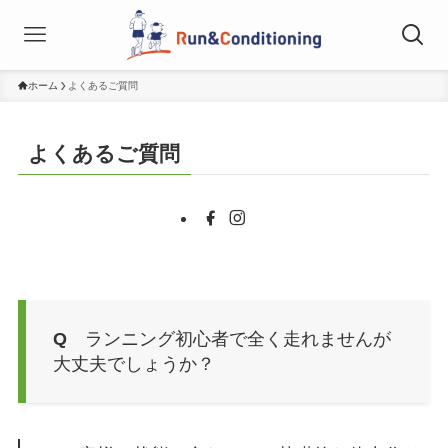
ホーム
よくあるご質問
よくあるご質問
Q
ランニング初心者で全く走れませんが
大丈夫でしょうか？