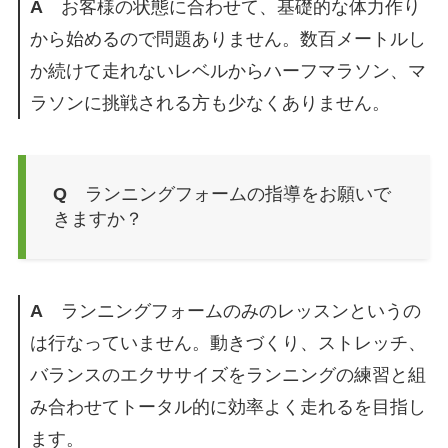
A
お客様の状態に合わせて、基礎的な体力作り
から始めるので問題ありません。数百メートルし
か続けて走れないレベルからハーフマラソン、マ
ラソンに挑戦される方も少なくありません。
Q
ランニングフォームの指導をお願いで
きますか？
A
ランニングフォームのみのレッスンというの
は行なっていません。動きづくり、ストレッチ、
バランスのエクササイズをランニングの練習と組
み合わせてトータル的に効率よく走れるを目指し
ます。