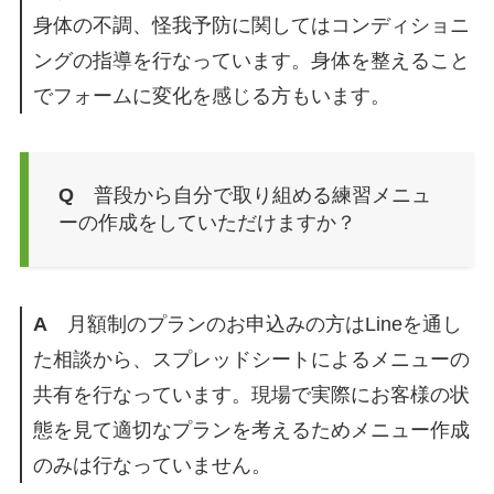
身体の不調、怪我予防に関してはコンディショニ
ングの指導を行なっています。身体を整えること
でフォームに変化を感じる方もいます。
Q
普段から自分で取り組める練習メニュ
ーの作成をしていただけますか？
A
月額制のプランのお申込みの方はLineを通し
た相談から、スプレッドシートによるメニューの
共有を行なっています。現場で実際にお客様の状
態を見て適切なプランを考えるためメニュー作成
のみは行なっていません。