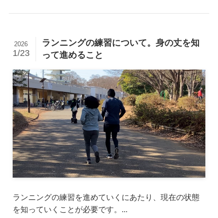
ランニングの練習について。身の丈を知
2026
1/23
って進めること
ランニングの練習を進めていくにあたり、現在の状態
を知っていくことが必要です。...