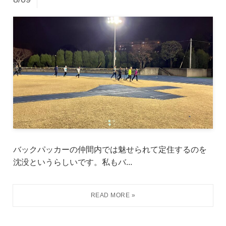
バックパッカーの仲間内では魅せられて定住するのを
沈没というらしいです。私もバ...