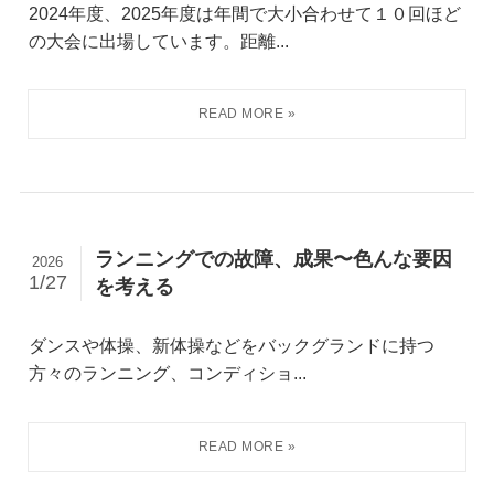
2024年度、2025年度は年間で大小合わせて１０回ほど
の大会に出場しています。距離...
ランニングでの故障、成果〜色んな要因
2026
1/27
を考える
ダンスや体操、新体操などをバックグランドに持つ
方々のランニング、コンディショ...