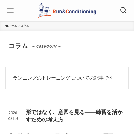
ホーム
コラム
コラム
– category –
ランニングのトレーニングについての記事です。
形ではなく、意図を見る——練習を活か
2026
4/13
すための考え方