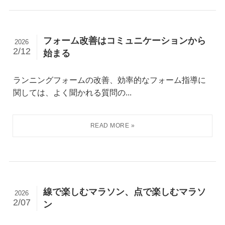
フォーム改善はコミュニケーションから
2026
2/12
始まる
ランニングフォームの改善、効率的なフォーム指導に
関しては、よく聞かれる質問の...
線で楽しむマラソン、点で楽しむマラソ
2026
2/07
ン