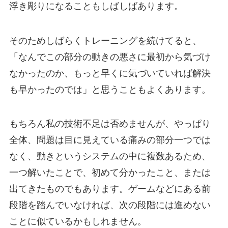
浮き彫りになることもしばしばあります。
そのためしばらくトレーニングを続けてると、
「なんでこの部分の動きの悪さに最初から気づけ
なかったのか、もっと早くに気づいていれば解決
も早かったのでは」と思うこともよくあります。
もちろん私の技術不足は否めませんが、やっぱり
全体、問題は目に見えている痛みの部分一つでは
なく、動きというシステムの中に複数あるため、
一つ解いたことで、初めて分かったこと、または
出てきたものでもあります。ゲームなどにある前
段階を踏んでいなければ、次の段階には進めない
ことに似ているかもしれません。