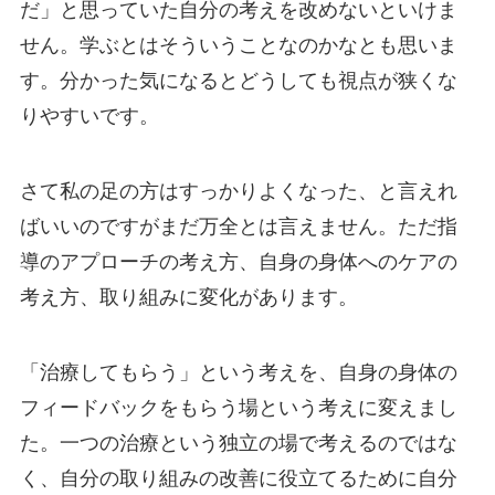
だ」と思っていた自分の考えを改めないといけま
せん。学ぶとはそういうことなのかなとも思いま
す。分かった気になるとどうしても視点が狭くな
りやすいです。
さて私の足の方はすっかりよくなった、と言えれ
ばいいのですがまだ万全とは言えません。ただ指
導のアプローチの考え方、自身の身体へのケアの
考え方、取り組みに変化があります。
「治療してもらう」という考えを、自身の身体の
フィードバックをもらう場という考えに変えまし
た。一つの治療という独立の場で考えるのではな
く、自分の取り組みの改善に役立てるために自分