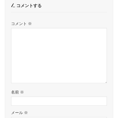
コメントする
コメント
※
名前
※
メール
※