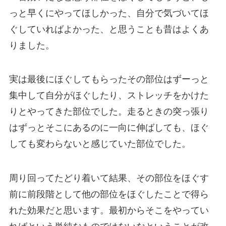
っと早くにやってほしかった、自分で気づいてほ
ぐしていればよかった、と思うことも昔はよくあ
りました。
実は最後にほぐしてもらったその部位はずーっと
集中して自分がほぐしたり、ストレッチをかけた
りとやってきた部位でした。走るときの突っ張り
はずっとそこにあるのに一向に伸ばしても、ほぐ
しても変わらないと感じていた部位でした。
周り回ってたどり着いて結果、その部位をほぐす
前に前段階として他の部位をほぐしたことで得ら
れた効果だと思います。最初からそこをやってい