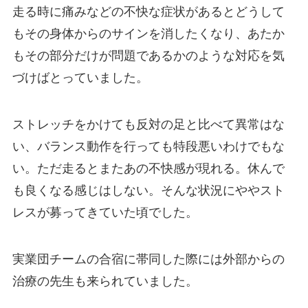
走る時に痛みなどの不快な症状があるとどうして
もその身体からのサインを消したくなり、あたか
もその部分だけが問題であるかのような対応を気
づけばとっていました。
ストレッチをかけても反対の足と比べて異常はな
い、バランス動作を行っても特段悪いわけでもな
い。ただ走るとまたあの不快感が現れる。休んで
も良くなる感じはしない。そんな状況にややスト
レスが募ってきていた頃でした。
実業団チームの合宿に帯同した際には外部からの
治療の先生も来られていました。