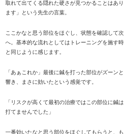
取れて出てくる隠れた硬さが見つかることはあり
ます」という先生の言葉。
ここかなと思う部位をほぐし、状態を確認して次
へ。基本的な流れとしてはトレーニングを施す時
と同じように感じます。
「あぁこれか」最後に鍼を打った部位がズーンと
響き、まさに効いたという感覚です。
「リスクが高くて最初の治療ではこの部位に鍼は
打てませんでした」
一番効いたなと思う部位をほぐしてもらうと、も