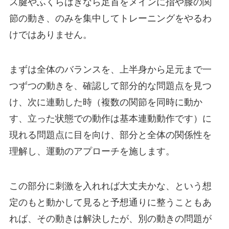
ス腱やふくらはぎなら足首をメインに指や膝の関
節の動き、のみを集中してトレーニングをやるわ
けではありません。
まずは全体のバランスを、上半身から足元まで一
つずつの動きを、確認して部分的な問題点を見つ
け、次に連動した時（複数の関節を同時に動か
す、立った状態での動作は基本連動動作です）に
現れる問題点に目を向け、部分と全体の関係性を
理解し、運動のアプローチを施します。
この部分に刺激を入れれば大丈夫かな、という想
定のもと動かして見ると予想通りに整うこともあ
れば、その動きは解決したが、別の動きの問題が