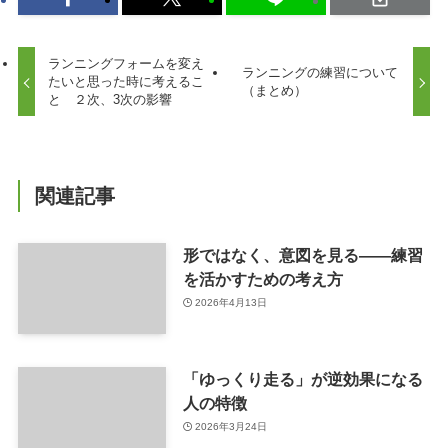
ランニングフォームを変え
ランニングの練習について
たいと思った時に考えるこ
（まとめ）
と ２次、3次の影響
関連記事
形ではなく、意図を見る——練習
を活かすための考え方
2026年4月13日
「ゆっくり走る」が逆効果になる
人の特徴
2026年3月24日