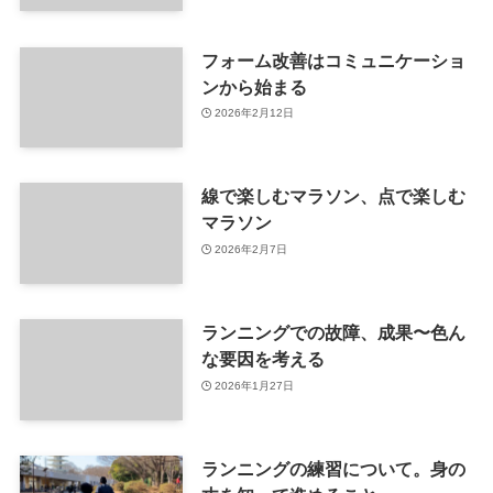
フォーム改善はコミュニケーショ
ンから始まる
2026年2月12日
線で楽しむマラソン、点で楽しむ
マラソン
2026年2月7日
ランニングでの故障、成果〜色ん
な要因を考える
2026年1月27日
ランニングの練習について。身の