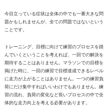
今目立っている症状は全体の中でも一番大きな問
題かもしれませんが、全ての問題ではないという
ことです。
トレーニング、目標に向けて練習のプロセスを踏
んでいくということを考えれば、一回での解決を
期待することはありません。マラソンでの目標を
掲げた時に、一回の練習で目標達成できるレベル
に走力が上がることはありません。一つの練習負
荷にだけ集中すればいいわけでもありません。練
習の流れ、負荷の変化など長いプロセスの中で全
体的な走力向上を考える必要があります。