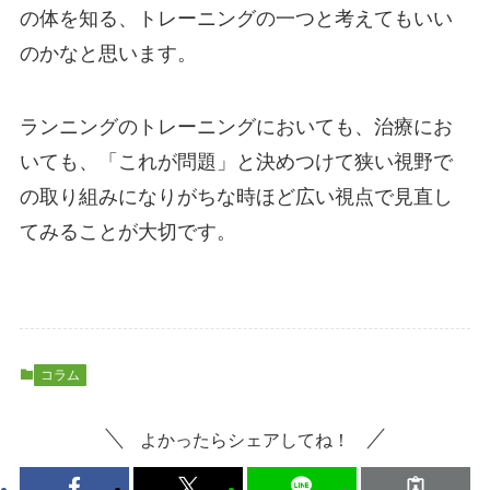
の体を知る、トレーニングの一つと考えてもいい
のかなと思います。
ランニングのトレーニングにおいても、治療にお
いても、「これが問題」と決めつけて狭い視野で
の取り組みになりがちな時ほど広い視点で見直し
てみることが大切です。
コラム
よかったらシェアしてね！