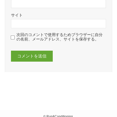
サイト
次回のコメントで使用するためブラウザーに自分
の名前、メールアドレス、サイトを保存する。
©
Run&Conditioning.