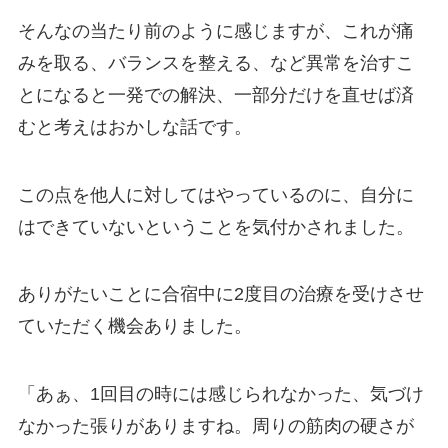
そんなの当たり前のように感じますが、これが痛
みを取る、バランスを整える、など異常を治すこ
とになると一発での解決、一部分だけを直せば済
むと考えはおかしな話です。
この点を他人に対してはやっているのに、自分に
はできていないということを気付かされました。
ありがたいことに合宿中に2度目の治療を受けさせ
ていただく機会ありました。
「あぁ、1回目の時には感じられなかった、気づけ
なかった張りがありますね。周りの筋肉の硬さが