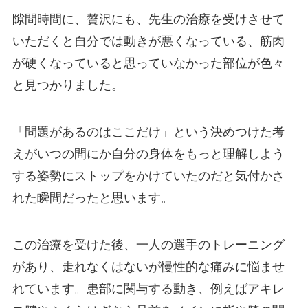
隙間時間に、贅沢にも、先生の治療を受けさせて
いただくと自分では動きが悪くなっている、筋肉
が硬くなっていると思っていなかった部位が色々
と見つかりました。
「問題があるのはここだけ」という決めつけた考
えがいつの間にか自分の身体をもっと理解しよう
する姿勢にストップをかけていたのだと気付かさ
れた瞬間だったと思います。
この治療を受けた後、一人の選手のトレーニング
があり、走れなくはないが慢性的な痛みに悩ませ
れています。患部に関与する動き、例えばアキレ