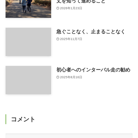
丈を知って進めること
2026年1月23日
急ぐことなく、止まることなく
2025年11月7日
初心者へのインターバル走の勧め
2025年8月16日
コメント