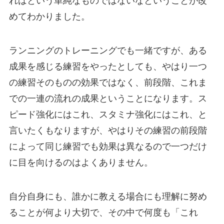
ればという単純なものではないなということが改
めてわかりました。
ランニングのトレーニングでも一緒ですが、ある
成果を感じる練習をやったとしても、やはり一つ
の練習そのものの効果ではなく、前段階、これま
での一連の流れの成果ということになります。ス
ピード強化にはこれ、スタミナ強化にはこれ、と
言いたくもなりますが、やはりその練習の前段階
によって同じ練習でも効果は異なるので一つだけ
に目を向けるのはよくありません。
自分自身にも、誰かに教える場合にも理解に努め
ることが何より大切で、その中で何度も「これ