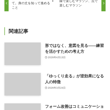
線で楽しむマラソン、点で
て。身の丈を知って進める
楽しむマラソン
こと
関連記事
形ではなく、意図を見る——練習
を活かすための考え方
2026年4月13日
「ゆっくり走る」が逆効果になる
人の特徴
2026年3月24日
フォーム改善はコミュニケーショ