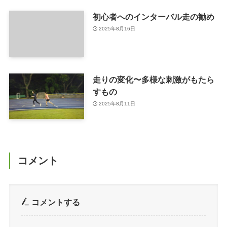
初心者へのインターバル走の勧め
2025年8月16日
走りの変化〜多様な刺激がもたら
すもの
2025年8月11日
コメント
コメントする