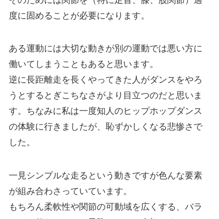
度に固めることが必要になります。
ある運動には大切な動きが別の運動では悪い方に
働いてしまうこともあると思います。
逆に長距離走を長くやってきた人がダンスをやろ
うとするとぎこちなさがより目立つのだと思いま
す。ちなみに私は一度知人のヒップホップダンス
の体験に行きましたが、恥ずかしくなる悲惨さで
した。
一見シンプルな走るという動きですが色んな要素
が組み合わさっていています。
もちろん柔軟性や関節の可動域を広くする、バラ