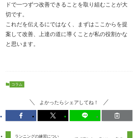
ドで一つずつ改善できることを取り組むことが大
切です。
これだを伝えるにではなく、まずはここからを提
案して改善、上達の道に導くことが私の役割かな
と思います。
コラム
よかったらシェアしてね！
ランニングの練習につい