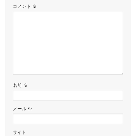
コメント
※
名前
※
メール
※
サイト