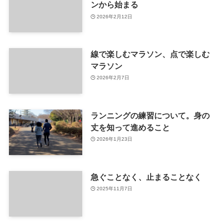
ンから始まる
2026年2月12日
線で楽しむマラソン、点で楽しむ
マラソン
2026年2月7日
ランニングの練習について。身の
丈を知って進めること
2026年1月23日
急ぐことなく、止まることなく
2025年11月7日