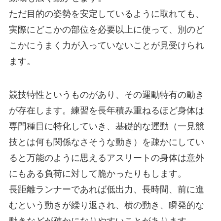
ただ目的の姿勢を安定しているように取れても、
実際にどこかの部位を必要以上に使って、別のど
こかにうまく力が入っていないことが見受けられ
ます。
競技特性というものがあり、その運動特有の動き
が存在します。練習を長年積み重ねるほど身体は
専門種目に特化していき、基礎的な運動（一見競
技とは何も関係なさそうな動き）を疎かにしてい
ると万能のように思えるアスリートの身体は意外
にもある負荷に対して脆かったりもします。
長距離ランナーであれば低出力、長時間、前に進
むという動きが繰り返され、横の動き、瞬発的な
動きなどが疎かになりやすいことがあります。