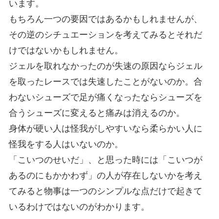
います。
もちろん一つの要因ではあるかもしれませんが、
その逆のシチュエーションを考えてみるとそれだ
けではないかもしれません。
ジェルを取れなかったのが失速の原因ならジェル
を取ったレースでは失速したことがないのか。合
わないシューズで足が痛くなったならシューズを
合うシューズに変えると痛みは消えるのか。
身体が硬い人は怪我がしやすいなら柔らかい人に
怪我をする人はいないのか。
「こいつのせいだ」、と思った時には「こいつが
あるのにもかかわず」の人が存在しないかを考え
てみると物事は一つのシンプルな点だけで起きて
いるわけではないのがわかります。