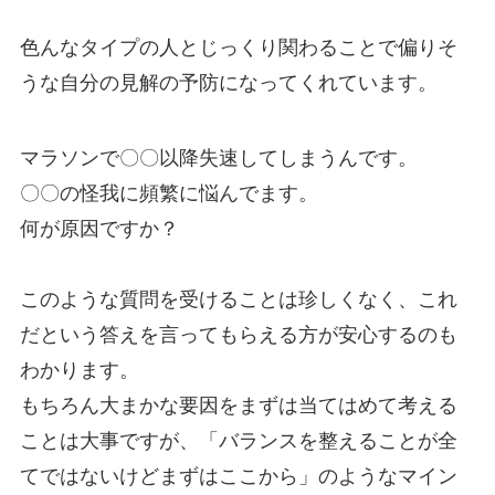
色んなタイプの人とじっくり関わることで偏りそ
うな自分の見解の予防になってくれています。
マラソンで〇〇以降失速してしまうんです。
〇〇の怪我に頻繁に悩んでます。
何が原因ですか？
このような質問を受けることは珍しくなく、これ
だという答えを言ってもらえる方が安心するのも
わかります。
もちろん大まかな要因をまずは当てはめて考える
ことは大事ですが、「バランスを整えることが全
てではないけどまずはここから」のようなマイン