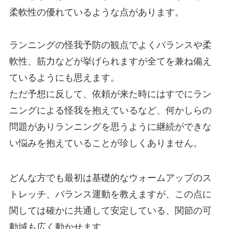
柔軟性の優れているような点があります。
ランニングの怪我予防の観点でよくバランスや柔
軟性、筋力などが挙げられますが全てを兼ね備え
ているようにも思えます。
ただ予想に反して、依頼が来た時にはすでにラン
ニングによる怪我を抱えているなど、何かしらの
問題がありランニングを思うように継続ができな
い悩みを抱えていることが珍しくありません。
どんな方でも最初は基礎的なウォームアップのス
トレッチ、バランス運動を教えますが、この点に
関しては確かに共通して安定している、関節の可
動域も広く動かせます。