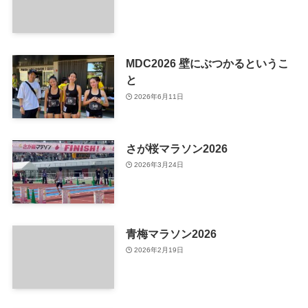
MDC2026 壁にぶつかるというこ
と
2026年6月11日
さが桜マラソン2026
2026年3月24日
青梅マラソン2026
2026年2月19日