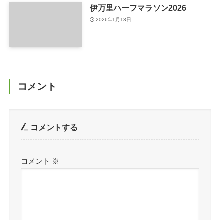
伊万里ハーフマラソン2026
2026年1月13日
コメント
コメントする
コメント
※