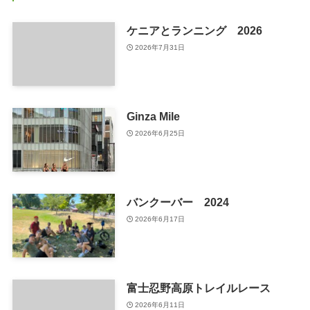
ケニアとランニング 2026
2026年7月31日
Ginza Mile
2026年6月25日
バンクーバー 2024
2026年6月17日
富士忍野高原トレイルレース
2026年6月11日