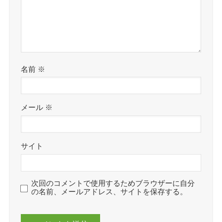
名前
※
メール
※
サイト
次回のコメントで使用するためブラウザーに自分
の名前、メールアドレス、サイトを保存する。