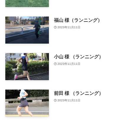
福山 様（ランニング）
2023年11月11日
小山 様 （ランニング）
2023年11月11日
前田 様 （ランニング）
2023年11月11日