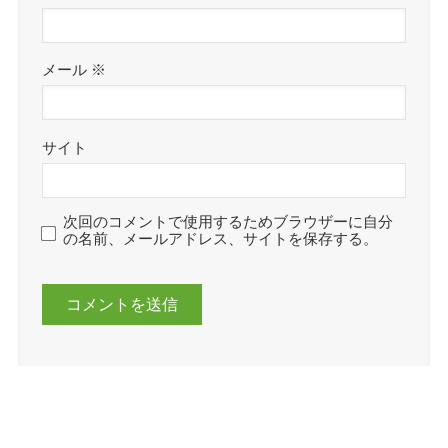
メール
※
サイト
次回のコメントで使用するためブラウザーに自分
の名前、メールアドレス、サイトを保存する。