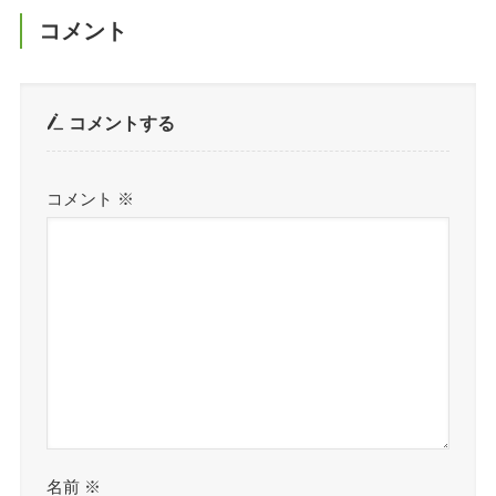
コメント
コメントする
コメント
※
名前
※