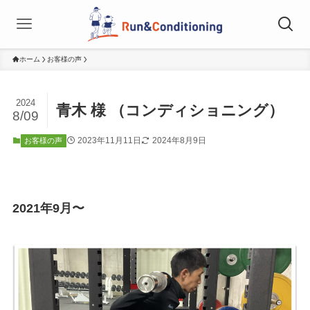
ホーム
お客様の声
2024
青木 様 （コンディショニング）
8/09
2023年11月11日
2024年8月9日
お客様の声
2021年9月〜