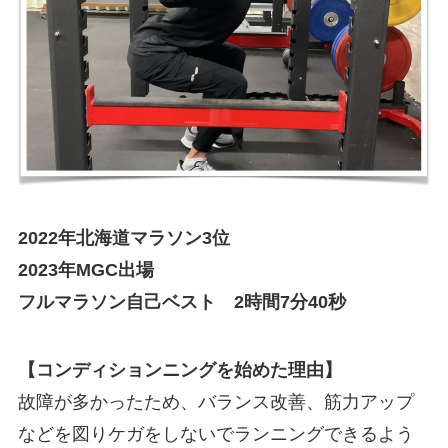
2022年北海道マラソン3位
2023年MGC出場
フルマラソン自己ベスト 2時間7分40秒
【コンディションニングを始めた理由】
故障が多かったため、バランス改善、筋力アップ
などを図りケガをしないでランニングできるよう