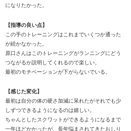
になりたかった。
【指導の良い点】
この手のトレーニングはこれまでいくつか通った
が続かなかった。
原口さんはこのトレーニングがランニングにどう
つながるか説明してくれるので楽しい。
最初のモチベーションが下がらないでいる。
【感じた変化】
最初は自分の体の硬さ加減に呆れたがそれでも少
しずつできるようになるのは嬉しい。
ちゃんとしたスクワットができるようになるまで
一年ほどかかったが、長年悩まされてきたおしり