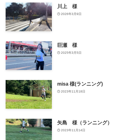
川上 様
2026年3月9日
巨瀬 様
2025年3月5日
misa 様(ランニング)
2023年11月18日
矢島 様（ランニング）
2023年11月14日