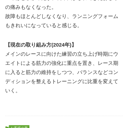
の痛みもなくなった。
故障もほとんどしなくなり、ランニングフォーム
もきれいになっていると感じる。
【現在の取り組み方(2024年)】
メインのレースに向けた練習の立ち上げ時期にウ
エイトによる筋力の強化に重点を置き、レース期
に入ると筋力の維持をしつつ、バランスなどコン
ディションを整えるトレーニングに比重を変えて
いく。