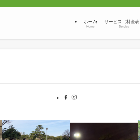
ホーム
サービス（料金表
Home
Service